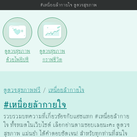
#เหนื่อยล้ากายใจ ดูดวงสุขภาพ
ดูดวงสุขภาพ
ดูดวงสุขภาพ
ด้วยไพ่ยิปซี
กราฟชีวิต
ดูดวงสุขภาพฟรี
เหนื่อยล้ากายใจ
#เหนื่อยล้ากายใจ
รวบรวมบทความที่เกี่ยวข้องกับแฮชแทก #เหนื่อยล้ากาย
ใจ ทั้งหมดในเว็บไซต์ เลือกอ่านตามชอบเลยนะคะ ดูดวง
สุขภาพ แม่นยำ ได้คำตอบชัดเจน! สำหรับทุกท่านที่สนใจ