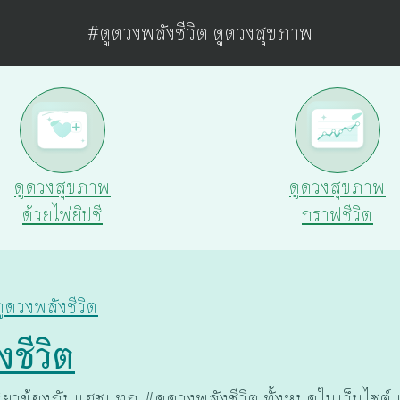
#ดูดวงพลังชีวิต ดูดวงสุขภาพ
ดูดวงสุขภาพ
ดูดวงสุขภาพ
ด้วยไพ่ยิปซี
กราฟชีวิต
ดูดวงพลังชีวิต
งชีวิต
่ยวข้องกับแฮชแทก #ดูดวงพลังชีวิต ทั้งหมดในเว็บไซต