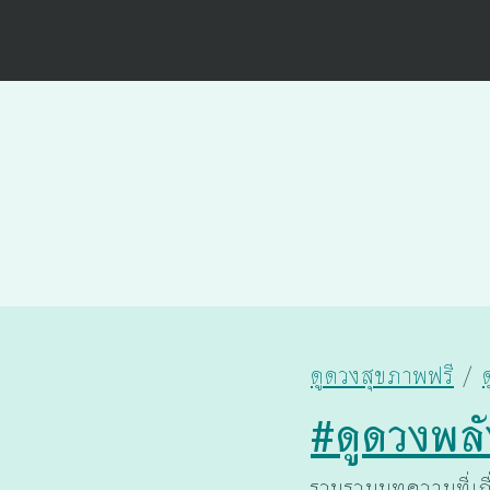
ดูดวงสุขภาพฟรี
#ดูดวงพลั
รวบรวมบทความที่เกี