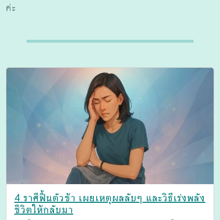
ค่ะ
4 ราศีฟื้นตัวช้า เผยเหตุผลลับๆ และวิธีเร่งพลัง
ชีวิตให้กลับมา