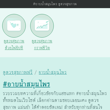
#อาบน้ำสมุนไพร ดูดวงสุขภาพ
ดูดวงสุขภาพ
ดูดวงสุขภาพ
ด้วยไพ่ยิปซี
กราฟชีวิต
ดูดวงสุขภาพฟรี
อาบน้ำสมุนไพร
#อาบน้ำสมุนไพร
รวบรวมบทความที่เกี่ยวข้องกับแฮชแทก #อาบน้ำสมุนไพร
ทั้งหมดในเว็บไซต์ เลือกอ่านตามชอบเลยนะคะ ดูดวง
สุขภาพ แม่นยำ ได้คำตอบชัดเจน! สำหรับทุกท่านที่สนใจ