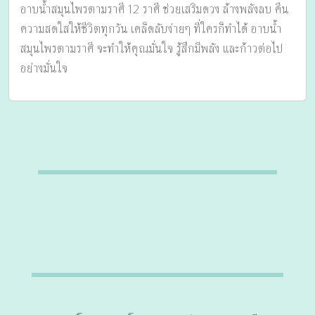
อาบน้ำสมุนไพรตามราศี 12 ราศี ช่วยเสริมดวง ล้างพลังลบ คืน
ความสดใสให้ชีวิตทุกวัน เคล็ดลับง่ายๆ ที่ใครก็ทำได้ อาบน้ำ
สมุนไพรตามราศี จะทำให้คุณมั่นใจ รู้สึกมีพลัง และก้าวต่อไป
อย่างมั่นใจ