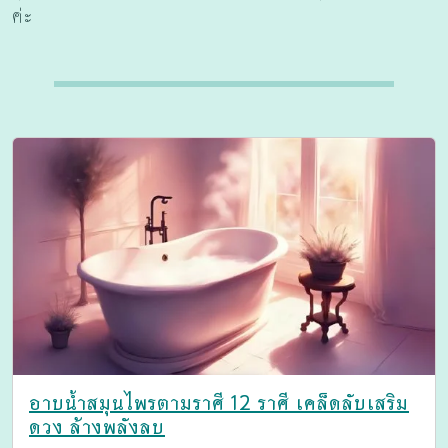
ค่ะ
อาบน้ำสมุนไพรตามราศี 12 ราศี เคล็ดลับเสริม
ดวง ล้างพลังลบ