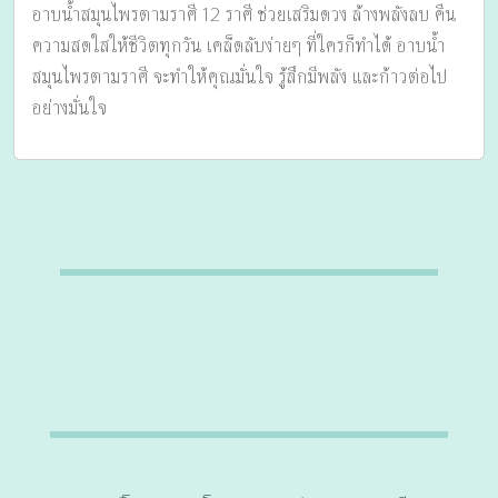
อาบน้ำสมุนไพรตามราศี 12 ราศี ช่วยเสริมดวง ล้างพลังลบ คืน
ความสดใสให้ชีวิตทุกวัน เคล็ดลับง่ายๆ ที่ใครก็ทำได้ อาบน้ำ
สมุนไพรตามราศี จะทำให้คุณมั่นใจ รู้สึกมีพลัง และก้าวต่อไป
อย่างมั่นใจ