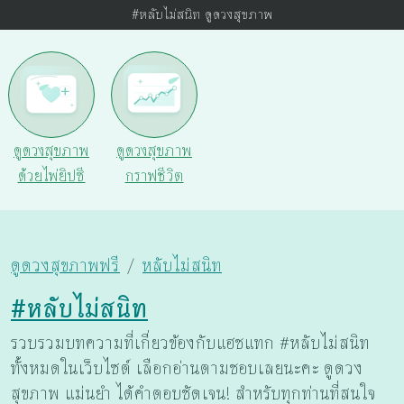
#หลับไม่สนิท ดูดวงสุขภาพ
ดูดวงสุขภาพ
ดูดวงสุขภาพ
ด้วยไพ่ยิปซี
กราฟชีวิต
ดูดวงสุขภาพฟรี
หลับไม่สนิท
#หลับไม่สนิท
รวบรวมบทความที่เกี่ยวข้องกับแฮชแทก #หลับไม่สนิท
ทั้งหมดในเว็บไซต์ เลือกอ่านตามชอบเลยนะคะ ดูดวง
สุขภาพ แม่นยำ ได้คำตอบชัดเจน! สำหรับทุกท่านที่สนใจ