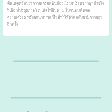
ต้นเหตุหลักของความเครียดฉันคืออะไร บทเรียนจากลูกค้าจริง
ที่เลือกโปรสุขภาพจิต เปิดไพ่ยิปซี 10 ใบจนพบต้นตอ
ความเครียด พร้อมแนวทางแก้ไขที่ทำให้ชีวิตกลับมามีความสุข
อีกครั้ง