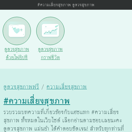
#ความเสี่ยงสุขภาพ ดูดวงสุขภาพ
ดูดวงสุขภาพ
ดูดวงสุขภาพ
ด้วยไพ่ยิปซี
กราฟชีวิต
ดูดวงสุขภาพฟรี
ความเสี่ยงสุขภาพ
#ความเสี่ยงสุขภาพ
รวบรวมบทความที่เกี่ยวข้องกับแฮชแทก #ความเสี่ยง
สุขภาพ ทั้งหมดในเว็บไซต์ เลือกอ่านตามชอบเลยนะคะ
ดูดวงสุขภาพ แม่นยำ ได้คำตอบชัดเจน! สำหรับทุกท่านที่