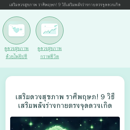
เสริมดวงสุขภาพ ราศีพฤษภ! 9 วิธีเสริมพลังร่างกายตรงจุดดวงเกิด
ดูดวงสุขภาพ
ดูดวงสุขภาพ
ด้วยไพ่ยิปซี
กราฟชีวิต
เสริมดวงสุขภาพ ราศีพฤษภ! 9 วิธี
เสริมพลังร่างกายตรงจุดดวงเกิด