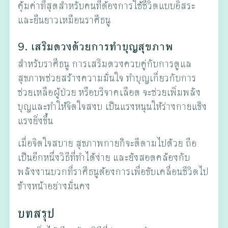
คุ้มค่าที่สุดสำหรับคนที่ต้องการใช้ชีวิตแบบอิสระ
และยืนยาวเหมือนราศีธนู
9. เสริมดวงด้วยการทำบุญสุขภาพ
สำหรับราศีธนู การเสริมดวงควบคู่กับการดูแล
สุขภาพช่วยสร้างความมั่นใจ ทำบุญเกี่ยวกับการ
ช่วยเหลือผู้ป่วย หรือบริจาคเลือด จะช่วยเพิ่มพลัง
บุญและทำให้จิตใจสงบ เป็นแรงหนุนให้ร่างกายแข็ง
แรงยิ่งขึ้น
เมื่อจิตใจสบาย สุขภาพกายก็จะดีตามไปด้วย ถือ
เป็นอีกหนึ่งวิธีที่ทำได้ง่าย และยังสอดคล้องกับ
พลังงานบวกที่ราศีธนูต้องการเพื่อขับเคลื่อนชีวิตไป
ข้างหน้าอย่างมั่นคง
บทสรุป