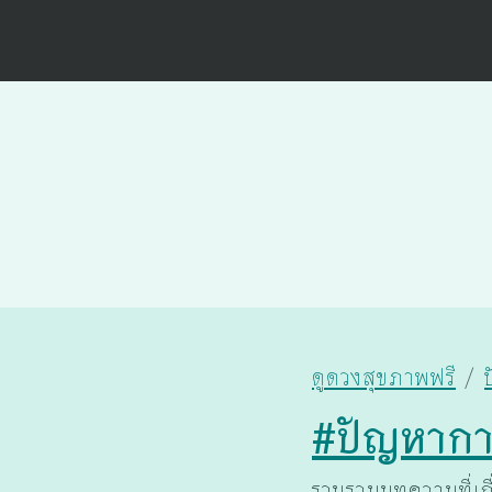
ดูดวงสุขภาพฟรี
#ปัญหาก
รวบรวมบทความที่เก