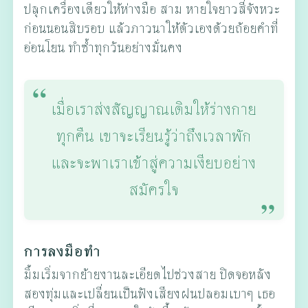
ปลุกเครื่องเดียวให้ห่างมือ สาม หายใจยาวสี่จังหวะ
ก่อนนอนสิบรอบ แล้วภาวนาให้ตัวเองด้วยถ้อยคำที่
อ่อนโยน ทำซ้ำทุกวันอย่างมั่นคง
เมื่อเราส่งสัญญาณเดิมให้ร่างกาย
ทุกคืน เขาจะเรียนรู้ว่าถึงเวลาพัก
และจะพาเราเข้าสู่ความเงียบอย่าง
สมัครใจ
การลงมือทำ
มิ้มเริ่มจากย้ายงานละเอียดไปช่วงสาย ปิดจอหลัง
สองทุ่มและเปลี่ยนเป็นฟังเสียงฝนปลอมเบาๆ เธอ