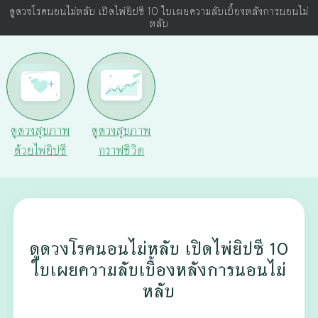
ดูดวงโรคนอนไม่หลับ เปิดไพ่ยิปซี 10 ใบเผยความลับเบื้องหลังการนอนไม่
หลับ
ดูดวงสุขภาพ
ดูดวงสุขภาพ
ด้วยไพ่ยิปซี
กราฟชีวิต
ดูดวงโรคนอนไม่หลับ เปิดไพ่ยิปซี 10
ใบเผยความลับเบื้องหลังการนอนไม่
หลับ