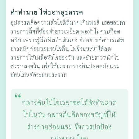
คำทำนาย ไพ่บอกอุปสรรค
อุปสรรคคือความตั้งใจดีที่มากเกินพอดี เธอชอบทำ
รายการสิ่งที่ต้องทำยาวเหยียด พอทำไม่ครบก็อด
หลับ เพราะรู้สึกผิดกับตัวเอง อีกอย่างคือการเสพ
ข่าวหนักก่อนนอนจนใจตื่น ไพ่จึงแนะนำให้ลด
รายการให้เหลือหัวใจของวัน และย้ายข่าวหนักไป
ช่วงกลางวัน เพื่อให้เวลากลางคืนปลอดภัยและ
อ่อนโยนต่อระบบประสาท
กลางคืนไม่ใช่เวลาชดใช้สิ่งที่พลาด
ไปในวัน กลางคืนคือของขวัญที่ให้
ร่างกายซ่อมแซม จึงควรปกป้อง